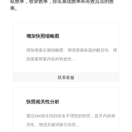
取效率，收录效率，排名展现效率和有效点击的效
率。
增加快照缩略图
增加搜索左侧缩略图、增强搜索标题的醒目性、增
加搜索简要内容的有效性...
联系客服
快照相关性分析
通过site指令找到排名不理想的快照，提升内容相
关性、增强关键词索引快照...