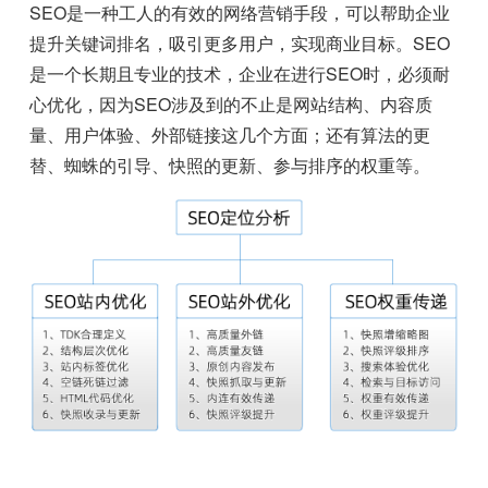
SEO是一种工人的有效的网络营销手段，可以帮助企业
提升关键词排名，吸引更多用户，实现商业目标。SEO
是一个长期且专业的技术，企业在进行SEO时，必须耐
心优化，因为SEO涉及到的不止是网站结构、内容质
量、用户体验、外部链接这几个方面；还有算法的更
替、蜘蛛的引导、快照的更新、参与排序的权重等。