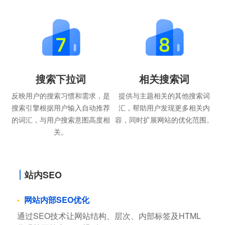
搜索下拉词
相关搜索词
反映用户的搜索习惯和需求，是
提供与主题相关的其他搜索词
搜索引擎根据用户输入自动推荐
汇，帮助用户发现更多相关内
的词汇，与用户搜索意图高度相
容，同时扩展网站的优化范围。
关。
站内SEO
网站内部SEO优化
通过SEO技术让网站结构、层次、内部标签及HTML