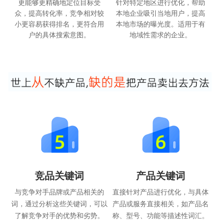
更能够更精确地定位目标受
针对特定地区进行优化，帮助
众，提高转化率，竞争相对较
本地企业吸引当地用户，提高
小更容易获得排名，更符合用
本地市场的曝光度。适用于有
户的具体搜索意图。
地域性需求的企业。
竞品关键词
产品关键词
与竞争对手品牌或产品相关的
直接针对产品进行优化，与具体
词，通过分析这些关键词，可以
产品或服务直接相关，如产品名
了解竞争对手的优势和劣势。
称、型号、功能等描述性词汇。