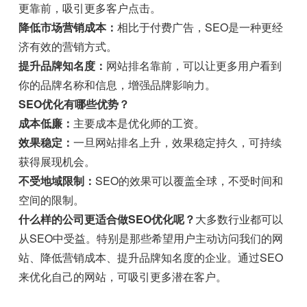
更靠前，吸引更多客户点击。
降低市场营销成本：
相比于付费广告，SEO是一种更经
济有效的营销方式。
提升品牌知名度：
网站排名靠前，可以让更多用户看到
你的品牌名称和信息，增强品牌影响力。
SEO优化有哪些优势？
成本低廉：
主要成本是优化师的工资。
效果稳定：
一旦网站排名上升，效果稳定持久，可持续
获得展现机会。
不受地域限制：
SEO的效果可以覆盖全球，不受时间和
空间的限制。
什么样的公司更适合做SEO优化呢？
大多数行业都可以
从SEO中受益。特别是那些希望用户主动访问我们的网
站、降低营销成本、提升品牌知名度的企业。通过SEO
来优化自己的网站，可吸引更多潜在客户。