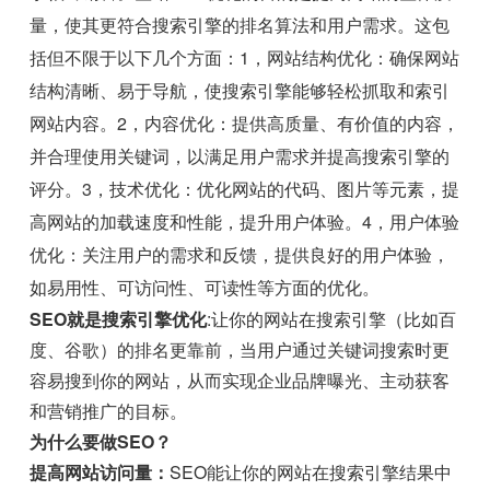
量，使其更符合搜索引擎的排名算法和用户需求。这包
括但不限于以下几个方面：1，网站结构优化：确保网站
结构清晰、易于导航，使搜索引擎能够轻松抓取和索引
网站内容。2，内容优化：提供高质量、有价值的内容，
并合理使用关键词，以满足用户需求并提高搜索引擎的
评分。3，技术优化：优化网站的代码、图片等元素，提
高网站的加载速度和性能，提升用户体验。4，用户体验
优化：关注用户的需求和反馈，提供良好的用户体验，
如易用性、可访问性、可读性等方面的优化。
SEO就是搜索引擎优化
:让你的网站在搜索引擎（比如百
度、谷歌）的排名更靠前，当用户通过关键词搜索时更
容易搜到你的网站，从而实现企业品牌曝光、主动获客
和营销推广的目标。
为什么要做SEO？
提高网站访问量：
SEO能让你的网站在搜索引擎结果中