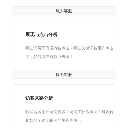
联系客服
展现与点击分析
哪些词展现而没有被点击？哪些关键词被用户点击
了，如何增强有效点击率？
联系客服
访客来路分析
哪些地区用户访问最多？访问了什么页面？有效转
化如何？建立精准的用户画像...