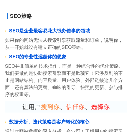
SEO策略
SEO是企业最容易花大钱办错事的领域
如果你的网站无法从搜索引擎获取流量和订单，说明你，
从一开始就没有建立正确的SEO策略。
SEO的专业性远超你的想象
SEO并非简单的技术操作，而是一种综合性的优化策略。
我们要做的是协助搜索引擎而不是欺骗它！它涉及到的不
止是网站结构、内容质量、用户体验、外部链接这几个方
面；还有算法的更替、蜘蛛的引导、快照的更新、参与排
序的权重等。
数据分析、迭代策略是客户转化的核心
通过对网站数据的深入分析，企业可以了解用户的搜索习