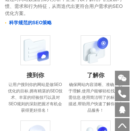
惯、需求和行为特征，从而迭代出更符合用户需求的SEO
优化方案。
科学规范的SEO策略
搜到你
了解你
让用户搜到你的网站是做SEO
确保网站内容清晰、准确、易
优化的目标,拥有精湛的SEO技
于理解,使用户能够轻松找到所
术、丰富的经验技巧以及对
需信息.使用简洁明了的标题和
SEO规则的深刻把握才有机会
描述,帮助用户快速了解你的产
获得更好排名！
品服务！