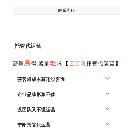
联系客服
托管代运营
获客难成本高还没咨询
企业品牌形象不佳
没团队又不懂运营
宁阳托管代运营