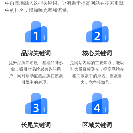
中自然地融入这些关键词。这有助于提高网站在搜索引擎
中的排名，增加曝光率和流量。
品牌关键词
核心关键词
提升品牌知名度、塑造品牌形
是网站内容的主要焦点，能吸
象，吸引对品牌感兴趣的用
引大量目标受众，提高网站在
户，同时帮助监测品牌在搜索
相关搜索中的排名。搜索量
引擎中的表现。
大，竞争较激烈。
长尾关键词
区域关键词