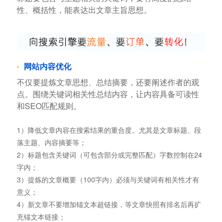
性、概括性，能表达出文章主旨思想。
网站内容优化
不仅要提炼文章思想、总结摘要，还要阐述作者的观
点。围绕关键词相关性总结内容，让内容具备可读性
和SEO匹配规则。
1）降低文章内容在搜索结果的重合度。尤其是文章标题、段
落主题、内容摘要等；
2）标题包含关键词（可包含部分或完整匹配）字数控制在24
字内；
3）提炼的文章概要（100字内）必须与关键词有相关性才有
意义；
4）新文章不要增加锚文本超链接，等文章快照有排名后再扩
充锚文本链接；