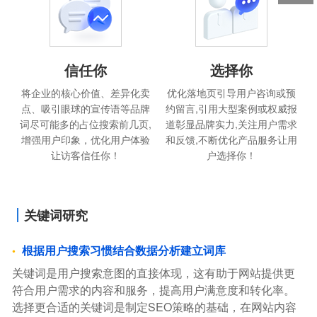
信任你
选择你
将企业的核心价值、差异化卖
优化落地页引导用户咨询或预
点、吸引眼球的宣传语等品牌
约留言,引用大型案例或权威报
词尽可能多的占位搜索前几页,
道彰显品牌实力,关注用户需求
增强用户印象，优化用户体验
和反馈,不断优化产品服务让用
让访客信任你！
户选择你！
关键词研究
根据用户搜索习惯结合数据分析建立词库
关键词是用户搜索意图的直接体现，这有助于网站提供更
符合用户需求的内容和服务，提高用户满意度和转化率。
选择更合适的关键词是制定SEO策略的基础，在网站内容