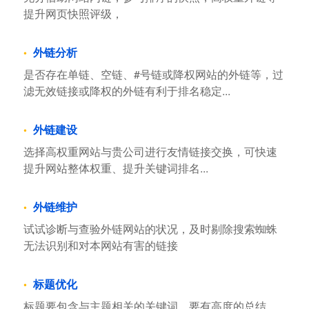
提升网页快照评级，
外链分析
是否存在单链、空链、#号链或降权网站的外链等，过
滤无效链接或降权的外链有利于排名稳定...
外链建设
选择高权重网站与贵公司进行友情链接交换，可快速
提升网站整体权重、提升关键词排名...
外链维护
试试诊断与查验外链网站的状况，及时剔除搜索蜘蛛
无法识别和对本网站有害的链接
标题优化
标题要包含与主题相关的关键词，要有高度的总结