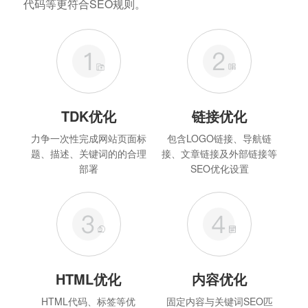
代码等更符合SEO规则。
TDK优化
链接优化
力争一次性完成网站页面标
包含LOGO链接、导航链
题、描述、关键词的的合理
接、文章链接及外部链接等
部署
SEO优化设置
HTML优化
内容优化
HTML代码、标签等优
固定内容与关键词SEO匹