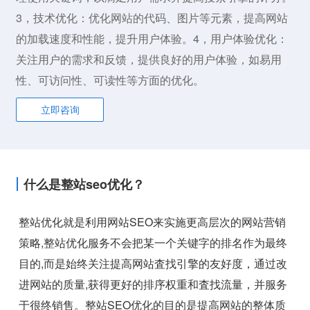
3，技术优化：优化网站的代码、图片等元素，提高网站
的加载速度和性能，提升用户体验。4，用户体验优化：
关注用户的需求和反馈，提供良好的用户体验，如易用
性、可访问性、可读性等方面的优化。
立即咨询
什么是整站seo优化？
整站优化就是利用网站SEO来实施更高层次的网站营销
策略,整站优化服务不会把某一个关键字的排名作为最终
目的,而是始终关注提高网站査找引擎的友好度，通过改
进网站的质量,获得更好的排序权重和査找流量，并服务
于很终销售。整站SEO优化的目的是提高网站的整体质