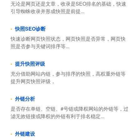
无论是网页还是文章，收录是SEO排名的基础，快速
引导蜘蛛收录并形成快照是前提...
快照SEO诊断
快速诊断网页快照状态，网页快照是否异常，网页快
照是否参与关键词排序等...
提升快照评级
充分借助网站内链，参与排序的快照，高权重外链等
提升网页快照评级，
外链分析
是否存在单链、空链、#号链或降权网站的外链等，过
滤无效链接或降权的外链有利于排名稳定...
外链建设