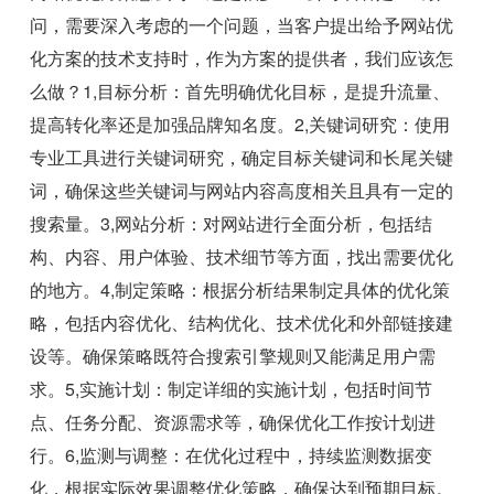
问，需要深入考虑的一个问题，当客户提出给予网站优
化方案的技术支持时，作为方案的提供者，我们应该怎
么做？1,目标分析：首先明确优化目标，是提升流量、
提高转化率还是加强品牌知名度。2,关键词研究：使用
专业工具进行关键词研究，确定目标关键词和长尾关键
词，确保这些关键词与网站内容高度相关且具有一定的
搜索量。3,网站分析：对网站进行全面分析，包括结
构、内容、用户体验、技术细节等方面，找出需要优化
的地方。4,制定策略：根据分析结果制定具体的优化策
略，包括内容优化、结构优化、技术优化和外部链接建
设等。确保策略既符合搜索引擎规则又能满足用户需
求。5,实施计划：制定详细的实施计划，包括时间节
点、任务分配、资源需求等，确保优化工作按计划进
行。6,监测与调整：在优化过程中，持续监测数据变
化，根据实际效果调整优化策略，确保达到预期目标。