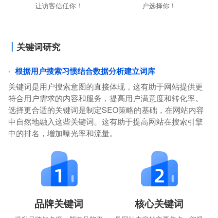
让访客信任你！
户选择你！
关键词研究
根据用户搜索习惯结合数据分析建立词库
关键词是用户搜索意图的直接体现，这有助于网站提供更
符合用户需求的内容和服务，提高用户满意度和转化率。
选择更合适的关键词是制定SEO策略的基础，在网站内容
中自然地融入这些关键词。这有助于提高网站在搜索引擎
中的排名，增加曝光率和流量。
品牌关键词
核心关键词