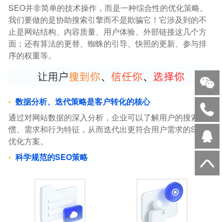
SEO并非简单的技术操作，而是一种综合性的优化策略。
我们要做的是协助搜索引擎而不是欺骗它！它涉及到的不
止是网站结构、内容质量、用户体验、外部链接这几个方
面；还有算法的更替、蜘蛛的引导、快照的更新、参与排
序的权重等。
数据分析、迭代策略是客户转化的核心
通过对网站数据的深入分析，企业可以了解用户的搜索习
惯、需求和行为特征，从而迭代出更符合用户需求的SEO
优化方案。
科学规范的SEO策略