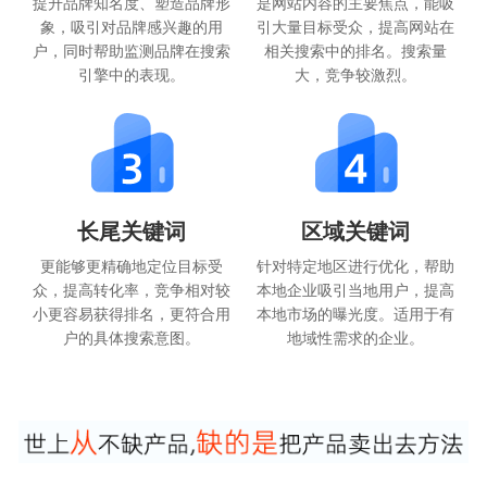
提升品牌知名度、塑造品牌形
是网站内容的主要焦点，能吸
象，吸引对品牌感兴趣的用
引大量目标受众，提高网站在
户，同时帮助监测品牌在搜索
相关搜索中的排名。搜索量
引擎中的表现。
大，竞争较激烈。
长尾关键词
区域关键词
更能够更精确地定位目标受
针对特定地区进行优化，帮助
众，提高转化率，竞争相对较
本地企业吸引当地用户，提高
小更容易获得排名，更符合用
本地市场的曝光度。适用于有
户的具体搜索意图。
地域性需求的企业。