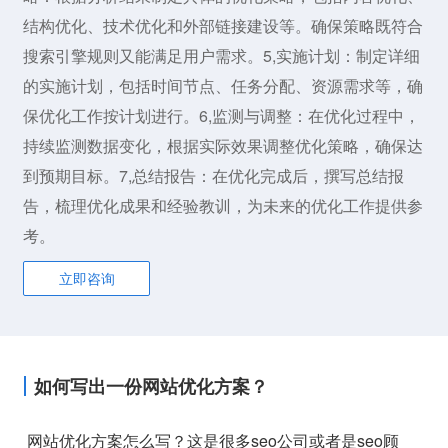
结构优化、技术优化和外部链接建设等。确保策略既符合
搜索引擎规则又能满足用户需求。5,实施计划：制定详细
的实施计划，包括时间节点、任务分配、资源需求等，确
保优化工作按计划进行。6,监测与调整：在优化过程中，
持续监测数据变化，根据实际效果调整优化策略，确保达
到预期目标。7,总结报告：在优化完成后，撰写总结报
告，梳理优化成果和经验教训，为未来的优化工作提供参
考。
立即咨询
如何写出一份网站优化方案？
网站优化方案怎么写？这是很多seo公司或者是seo顾