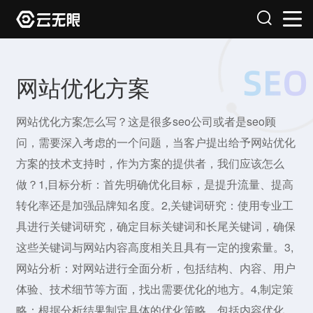
网站优化方案
网站优化方案怎么写？这是很多seo公司或者是seo顾
问，需要深入考虑的一个问题，当客户提出给予网站优化
方案的技术支持时，作为方案的提供者，我们应该怎么
做？1,目标分析：首先明确优化目标，是提升流量、提高
转化率还是加强品牌知名度。2,关键词研究：使用专业工
具进行关键词研究，确定目标关键词和长尾关键词，确保
这些关键词与网站内容高度相关且具有一定的搜索量。3,
网站分析：对网站进行全面分析，包括结构、内容、用户
体验、技术细节等方面，找出需要优化的地方。4,制定策
略：根据分析结果制定具体的优化策略，包括内容优化、