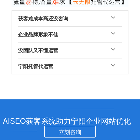
获客难成本高还没咨询
企业品牌形象不佳
没团队又不懂运营
宁阳托管代运营
AISEO获客系统助力宁阳企业网站优化
立刻咨询