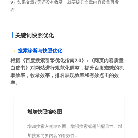
9）如果文章7天还没有收录，就要提升文章内容质量再发
布；
关键词快照优化
搜索诊断与快照优化
根据《百度搜索引擎优化指南2.0》+《网页内容质量
白皮书》对网站进行规范化调整，提升百度蜘蛛的抓
取效率，收录效率，排名展现效率和有效点击的效
率。
增加快照缩略图
增加搜索左侧缩略图、增强搜索标题的醒目性、增
加搜索简要内容的有效性...