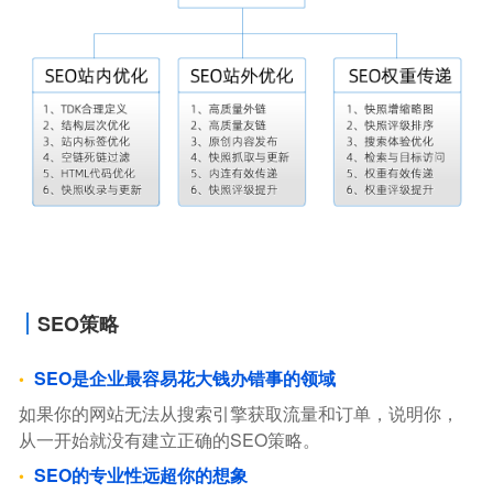
SEO策略
SEO是企业最容易花大钱办错事的领域
如果你的网站无法从搜索引擎获取流量和订单，说明你，
从一开始就没有建立正确的SEO策略。
SEO的专业性远超你的想象