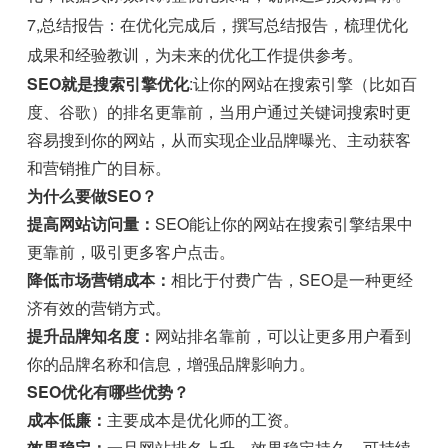
7,总结报告：在优化完成后，撰写总结报告，梳理优化
成果和经验教训，为未来的优化工作提供参考。
SEO就是搜索引擎优化
:让你的网站在搜索引擎（比如百
度、谷歌）的排名更靠前，当用户通过关键词搜索时更
容易搜到你的网站，从而实现企业品牌曝光、主动获客
和营销推广的目标。
为什么要做SEO？
提高网站访问量：
SEO能让你的网站在搜索引擎结果中
更靠前，吸引更多客户点击。
降低市场营销成本：
相比于付费广告，SEO是一种更经
济有效的营销方式。
提升品牌知名度：
网站排名靠前，可以让更多用户看到
你的品牌名称和信息，增强品牌影响力。
SEO优化有哪些优势？
成本低廉：
主要成本是优化师的工资。
效果稳定：
一旦网站排名上升，效果稳定持久，可持续