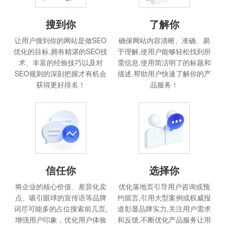
搜到你
了解你
让用户搜到你的网站是做SEO
确保网站内容清晰、准确、易
优化的目标,拥有精湛的SEO技
于理解,使用户能够轻松找到所
术、丰富的经验技巧以及对
需信息.使用简洁明了的标题和
SEO规则的深刻把握才有机会
描述,帮助用户快速了解你的产
获得更好排名！
品服务！
信任你
选择你
将企业的核心价值、差异化卖
优化落地页引导用户咨询或预
点、吸引眼球的宣传语等品牌
约留言,引用大型案例或权威报
词尽可能多的占位搜索前几页,
道彰显品牌实力,关注用户需求
增强用户印象，优化用户体验
和反馈,不断优化产品服务让用