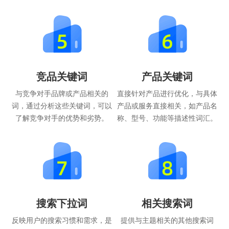
竞品关键词
产品关键词
与竞争对手品牌或产品相关的
直接针对产品进行优化，与具体
词，通过分析这些关键词，可以
产品或服务直接相关，如产品名
了解竞争对手的优势和劣势。
称、型号、功能等描述性词汇。
搜索下拉词
相关搜索词
反映用户的搜索习惯和需求，是
提供与主题相关的其他搜索词