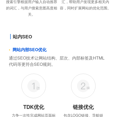
搜索引擎根据用户输入自动推荐
汇，帮助用户发现更多相关内
的词汇，与用户搜索意图高度相
容，同时扩展网站的优化范围。
关。
站内SEO
网站内部SEO优化
通过SEO技术让网站结构、层次、内部标签及HTML
代码等更符合SEO规则。
TDK优化
链接优化
力争一次性完成网站页面标
包含LOGO链接、导航链