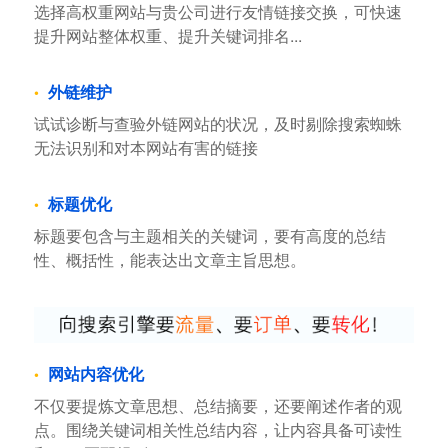
选择高权重网站与贵公司进行友情链接交换，可快速
提升网站整体权重、提升关键词排名...
外链维护
试试诊断与查验外链网站的状况，及时剔除搜索蜘蛛
无法识别和对本网站有害的链接
标题优化
标题要包含与主题相关的关键词，要有高度的总结
性、概括性，能表达出文章主旨思想。
网站内容优化
不仅要提炼文章思想、总结摘要，还要阐述作者的观
点。围绕关键词相关性总结内容，让内容具备可读性