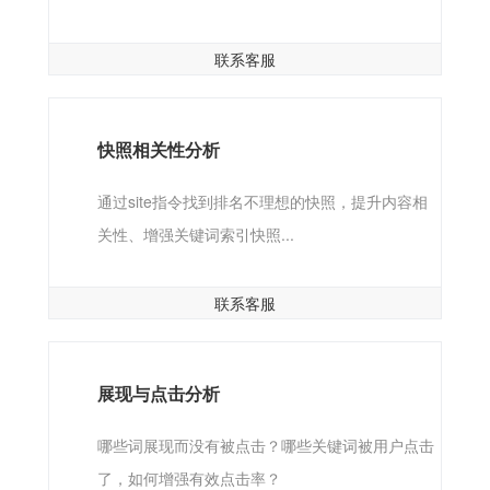
联系客服
快照相关性分析
通过site指令找到排名不理想的快照，提升内容相
关性、增强关键词索引快照...
联系客服
展现与点击分析
哪些词展现而没有被点击？哪些关键词被用户点击
了，如何增强有效点击率？