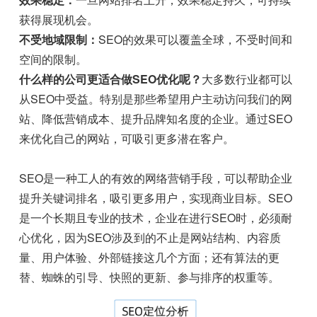
获得展现机会。
不受地域限制：
SEO的效果可以覆盖全球，不受时间和
空间的限制。
什么样的公司更适合做SEO优化呢？
大多数行业都可以
从SEO中受益。特别是那些希望用户主动访问我们的网
站、降低营销成本、提升品牌知名度的企业。通过SEO
来优化自己的网站，可吸引更多潜在客户。
SEO是一种工人的有效的网络营销手段，可以帮助企业
提升关键词排名，吸引更多用户，实现商业目标。SEO
是一个长期且专业的技术，企业在进行SEO时，必须耐
心优化，因为SEO涉及到的不止是网站结构、内容质
量、用户体验、外部链接这几个方面；还有算法的更
替、蜘蛛的引导、快照的更新、参与排序的权重等。