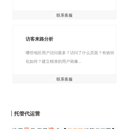
联系客服
访客来路分析
哪些地区用户访问最多？访问了什么页面？有效转
化如何？建立精准的用户画像...
联系客服
托管代运营